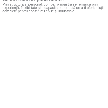
Prin structură și personal, compania noastră se remarcă prin
experiență, flexibilitate și o capacitate crescută de a-ți oferi soluții
complete pentru construcții civile și industriale.