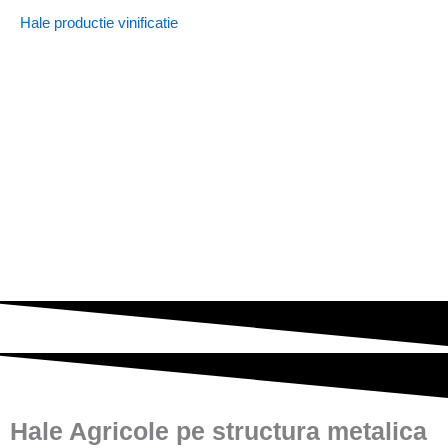
Hale productie vinificatie
Hale Agricole pe structura metalica