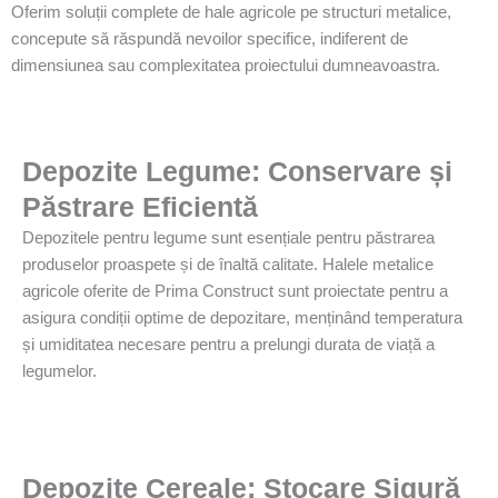
Oferim soluții complete de hale agricole pe structuri metalice,
concepute să răspundă nevoilor specifice, indiferent de
dimensiunea sau complexitatea proiectului dumneavoastra.
Depozite Legume: Conservare și
Păstrare Eficientă
Depozitele pentru legume sunt esențiale pentru păstrarea
produselor proaspete și de înaltă calitate. Halele metalice
agricole oferite de Prima Construct sunt proiectate pentru a
asigura condiții optime de depozitare, menținând temperatura
și umiditatea necesare pentru a prelungi durata de viață a
legumelor.
Depozite Cereale: Stocare Sigură