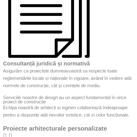
Consultanță juridică și normativă
Asigurăm ca proiectele dumneavoastră sa respecte toate
reglementările locale și naționale în vigoare, având în vedere atât
normele de construcție, cât și cerințele de mediu.
Serviciile noastre de design au un aspect fundamental în orice
proiect de construcție
Echipa noastră de arhitecți și ingineri colaborează îndeaproape
pentru a răspunde atât nevoilor estetice, cat si celor funcționale.
Proiecte arhitecturale personalizate