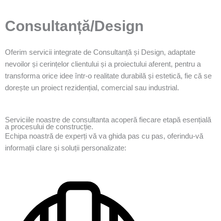
Consultanță/Design
Oferim servicii integrate de Consultanță și Design, adaptate
nevoilor și cerințelor clientului și a proiectului aferent, pentru a
transforma orice idee într-o realitate durabilă și estetică, fie că se
dorește un proiect rezidențial, comercial sau industrial.
Serviciile noastre de consultanta acoperă fiecare etapă esențială
a procesului de construcție.
Echipa noastră de experți vă va ghida pas cu pas, oferindu-vă
informații clare și soluții personalizate: