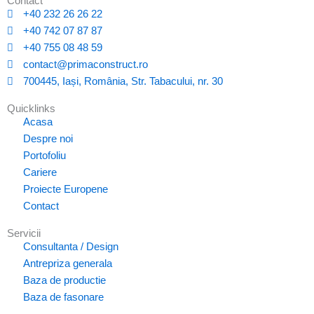
Contact
+40 232 26 26 22
+40 742 07 87 87
+40 755 08 48 59
contact@primaconstruct.ro
700445, Iași, România, Str. Tabacului, nr. 30
Quicklinks
Acasa
Despre noi
Portofoliu
Cariere
Proiecte Europene
Contact
Servicii
Consultanta / Design
Antrepriza generala
Baza de productie
Baza de fasonare