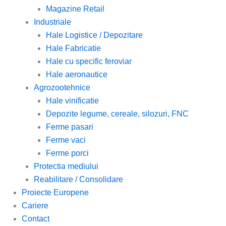
Magazine Retail
Industriale
Hale Logistice / Depozitare
Hale Fabricatie
Hale cu specific feroviar
Hale aeronautice
Agrozootehnice
Hale vinificatie
Depozite legume, cereale, silozuri, FNC
Ferme pasari
Ferme vaci
Ferme porci
Protectia mediului
Reabilitare / Consolidare
Proiecte Europene
Cariere
Contact